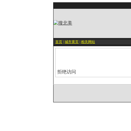
首页
|
城市黄页
|
相关网站
拒绝访问