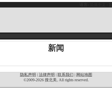
语言:
简体中文
|
新闻
隐私声明
|
法律声明
|
联系我们
|
网站地图
©2009-2026 搜北美, All rights reserved.