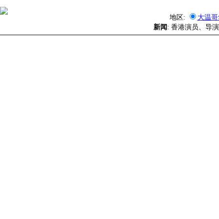
地区:
大温哥
新闻
: 香港演员、导演